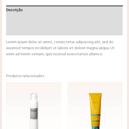
Descrição
Informação adicional
Avaliações (0)
Lorem ipsum dolor sit amet, consectetur adipisicing elit, sed do
eiusmod tempor incididunt ut labore et dolore magna aliqua. Ut
enim ad minim veniam, quis nostrud exercitation ullamco.
Produtos relacionados