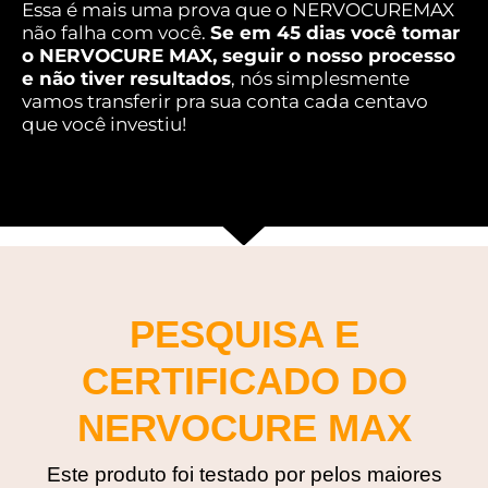
Essa é mais uma prova que o NERVOCUREMAX
não falha com você.
Se em 45 dias você tomar
o NERVOCURE MAX, seguir o nosso processo
e não tiver resultados
, nós simplesmente
vamos transferir pra sua conta cada centavo
que você investiu!
PESQUISA E
CERTIFICADO DO
NERVOCURE MAX
Este produto foi testado por pelos maiores