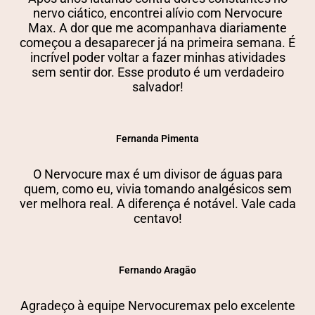
nervo ciático, encontrei alívio com Nervocure
Max. A dor que me acompanhava diariamente
começou a desaparecer já na primeira semana. É
incrível poder voltar a fazer minhas atividades
sem sentir dor. Esse produto é um verdadeiro
salvador!
Fernanda Pimenta
O Nervocure max é um divisor de águas para
quem, como eu, vivia tomando analgésicos sem
ver melhora real. A diferença é notável. Vale cada
centavo!
Fernando Aragão
Agradeço à equipe Nervocuremax pelo excelente