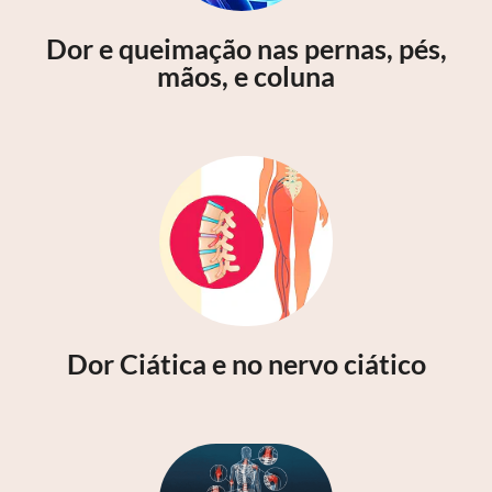
Dor e queimação nas pernas, pés,
mãos, e coluna
Dor Ciática e no nervo ciático