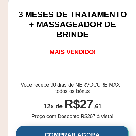
3 MESES DE TRATAMENTO
+ MASSAGEADOR DE
BRINDE
MAIS VENDIDO!
Você recebe 90 dias de NERVOCURE MAX +
todos os bônus
R$27
12x de
,61
Preço com Desconto R$267 à vista!
COMPRAR AGORA