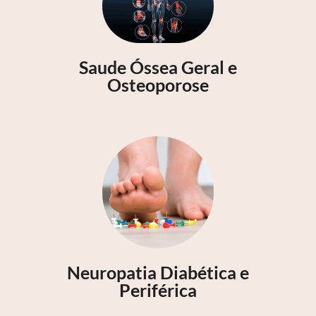
Saude Óssea Geral e
Osteoporose
Neuropatia Diabética e
Periférica