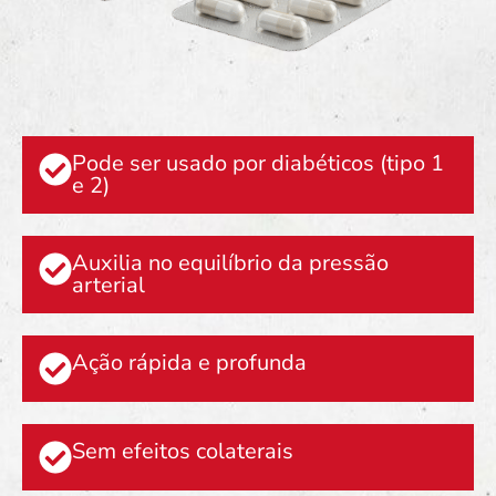
Pode ser usado por diabéticos (tipo 1
e 2)
Auxilia no equilíbrio da pressão
arterial
Ação rápida e profunda
Sem efeitos colaterais