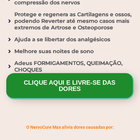
compressão dos nervos
Protege e regenera as Cartilagens e ossos,
podendo Reverter até mesmo casos mais
extremos de Artrose e Osteoporose
Ajuda a se libertar dos analgésicos
Melhore suas noites de sono
Adeus FORMIGAMENTOS, QUEIMAÇÃO,
CHOQUES
CLIQUE AQUI E LIVRE-SE DAS
DORES
O NervoCure Max alivia dores causadas por: