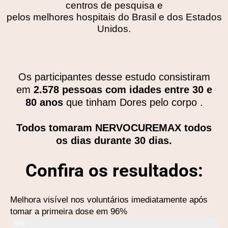
centros de pesquisa e
pelos melhores hospitais do Brasil e dos Estados
Unidos.
Os participantes desse estudo consistiram
em
2.578 pessoas com idades entre 30 e
80 anos
que tinham Dores pelo corpo .
Todos tomaram NERVOCUREMAX todos
os dias durante 30 dias.
Confira os resultados:
Melhora visível nos voluntários imediatamente após
tomar a primeira dose em 96%
96%