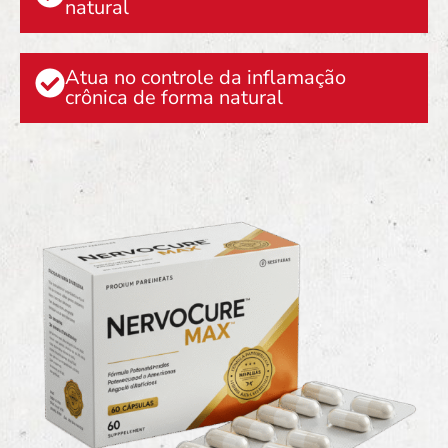
natural
Atua no controle da inflamação
crônica de forma natural