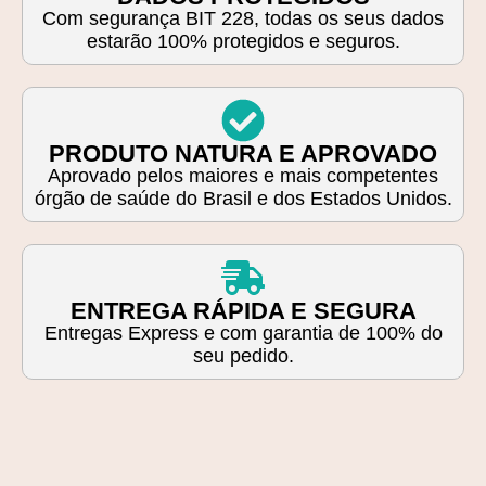
Com segurança BIT 228, todas os seus dados
estarão 100% protegidos e seguros.
PRODUTO NATURA E APROVADO
Aprovado pelos maiores e mais competentes
órgão de saúde do Brasil e dos Estados Unidos.
ENTREGA RÁPIDA E SEGURA
Entregas Express e com garantia de 100% do
seu pedido.