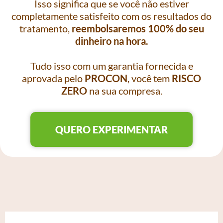
Isso significa que se você não estiver
completamente satisfeito com os resultados do
tratamento,
reembolsaremos 100% do seu
dinheiro na hora.
Tudo isso com um garantia fornecida e
aprovada pelo
PROCON
, você tem
RISCO
ZERO
na sua compresa.
QUERO EXPERIMENTAR