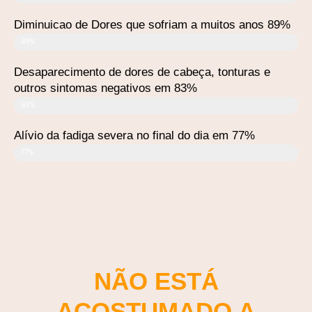
Diminuicao de Dores que sofriam a muitos anos 89%
89%
Desaparecimento de dores de cabeça, tonturas e
outros sintomas negativos em 83%
83%
Alívio da fadiga severa no final do dia em 77%
77%
NÃO ESTÁ
ACOSTUMADO A