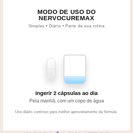
MODO DE USO DO
NERVOCUREMAX
Simples • Diário • Parte da sua rotina
Ingerir 2 cápsulas ao dia
Pela manhã, com um copo de água
Uso diário contínuo para melhor aproveitamento da fórmula.