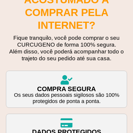
COMPRAR PELA
INTERNET?
Fique tranquilo, você pode comprar o seu
CURCUGENO de forma 100% segura.
Além disso, você poderá acompanhar todo o
trajeto do seu pedido até sua casa.
COMPRA SEGURA
Os seus dados pessoais sigilosos são 100%
protegidos de ponta a ponta​.
DADOS PROTEGIDOS