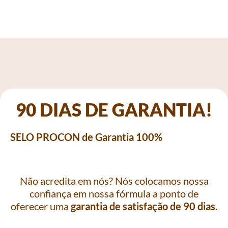
90 DIAS DE GARANTIA!
SELO PROCON de Garantia 100%
Não acredita em nós? Nós colocamos nossa
confiança em nossa fórmula a ponto de
oferecer uma
garantia de satisfação de 90 dias.