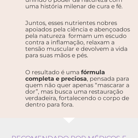
uma história milenar de cura e fé.
Juntos, esses nutrientes nobres
apoiados pela ciência e abençoados
pela natureza formam um escudo
contra a inflamação, relaxam a
tensão muscular e devolvem a vida
para suas mãos e pés.
O resultado é uma
fórmula
completa e preciosa
, pensada para
quem não quer apenas “mascarar a
dor”, mas busca uma restauração
verdadeira, fortalecendo o corpo de
dentro para fora.