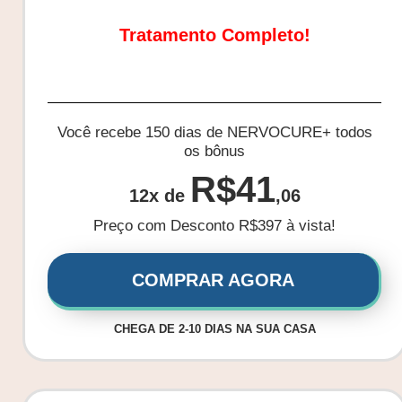
Tratamento Completo!
Você recebe 150 dias de NERVOCURE+ todos
os bônus
R$41
12x de
,06
Preço com Desconto R$397 à vista!
COMPRAR AGORA
CHEGA DE 2-10 DIAS NA SUA CASA