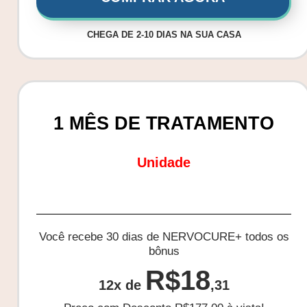
CHEGA DE 2-10 DIAS NA SUA CASA
1 MÊS DE TRATAMENTO
Unidade
Você recebe 30 dias de NERVOCURE+ todos os
bônus
R$18
12x de
,31