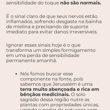
sensibilidade do toque
não são normais.
É o sinal claro de que seus nervos estão
inflamados, sofrendo desgaste na bainha
de mielina e precisando de suporte
imediato para evitar danos irreversíveis.
Ignorar esses sinais hoje é o que
transforma um simples formigamento
em uma perda de sensibilidade
permanente amanhã.
Nós fomos buscar esse
componente na fonte, pois
sabemos que Jerusalém é uma
terra muito abençoada e rica em
bênçãos medicinais.
O solo
sagrado dessa região nutre as
plantas com propriedades únicas,
unindo o poder da natureza com