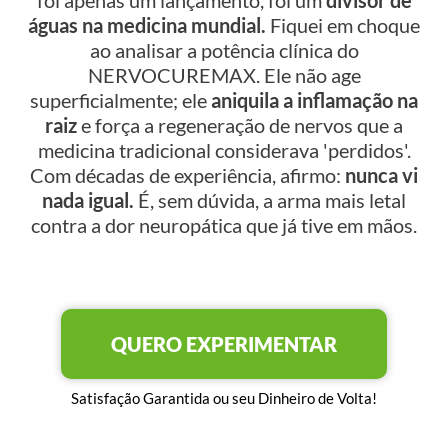
águas na medicina mundial.
Fiquei em choque
ao analisar a potência clínica do
NERVOCUREMAX. Ele não age
superficialmente; ele
aniquila a inflamação na
raiz
e força a regeneração de nervos que a
medicina tradicional considerava 'perdidos'.
Com décadas de experiência, afirmo:
nunca vi
nada igual.
É, sem dúvida, a arma mais letal
contra a dor neuropática que já tive em mãos.
QUERO EXPERIMENTAR
Satisfação Garantida ou seu Dinheiro de Volta!