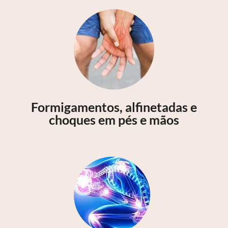
Formigamentos, alfinetadas e
choques em pés e mãos