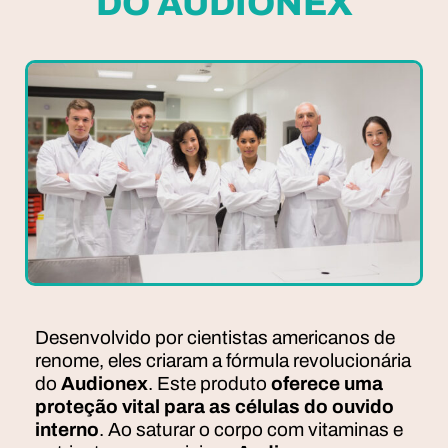
DO AUDIONEX
Desenvolvido por cientistas americanos de
renome, eles criaram a fórmula revolucionária
do
Audionex
. Este produto
oferece uma
proteção vital para as células do ouvido
interno
. Ao saturar o corpo com vitaminas e