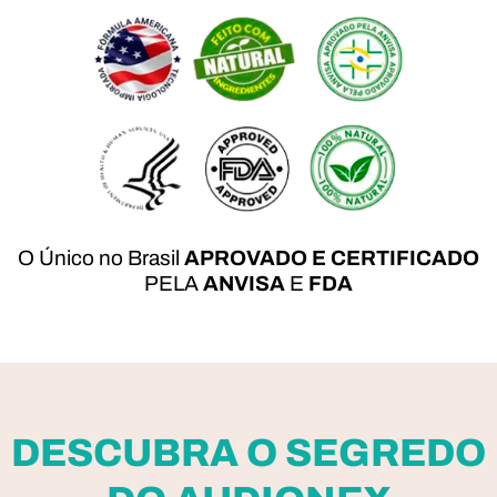
O Único no Brasil
APROVADO E CERTIFICADO
PELA
ANVISA
E
FDA
DESCUBRA O SEGREDO