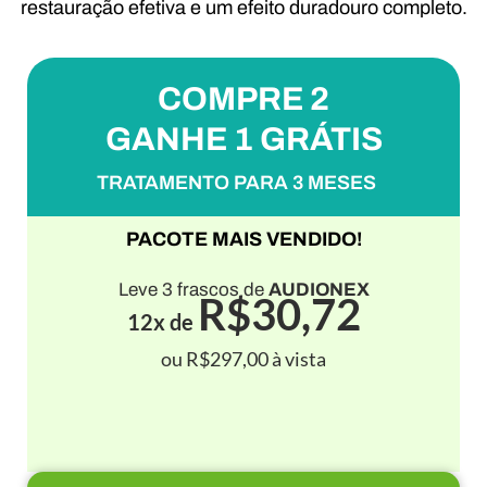
restauração efetiva e um efeito duradouro completo.
COMPRE 2
GANHE 1 GRÁTIS
TRATAMENTO PARA 3 MESES
PACOTE MAIS VENDIDO!
Leve 3 frascos de
AUDIONEX
R$30,72
12x de
ou R$297,00 à vista