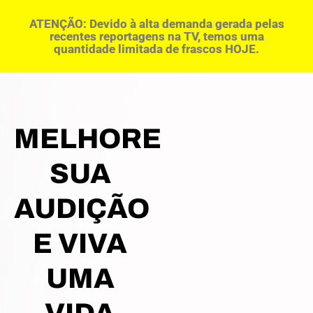
ATENÇÃO: Devido à alta demanda gerada pelas
recentes reportagens na TV, temos uma
quantidade limitada de frascos HOJE.
MELHORE
SUA
AUDIÇÃO
E VIVA
UMA