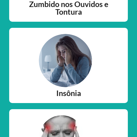
Zumbido nos Ouvidos e
Tontura
Insônia