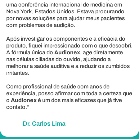
uma conferência internacional de medicina em
Nova York, Estados Unidos. Estava procurando
por novas soluções para ajudar meus pacientes
com problemas de audição.
Após investigar os componentes e a eficácia do
produto, fiquei impressionado com o que descobri.
A fórmula única do
Audionex
, age diretamente
nas células ciliadas do ouvido, ajudando a
melhorar a saúde auditiva e a reduzir os zumbidos
irritantes.
Como profissional de saúde com anos de
experiência, posso afirmar com toda a certeza que
o
Audionex
é um dos mais eficazes que já tive
contato.”
Dr. Carlos Lima