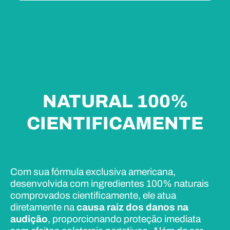
NATURAL 100%
CIENTIFICAMENTE
Com sua fórmula exclusiva americana,
desenvolvida com ingredientes 100% naturais
comprovados cientificamente, ele atua
diretamente na
causa raiz dos danos na
audição
, proporcionando proteção imediata