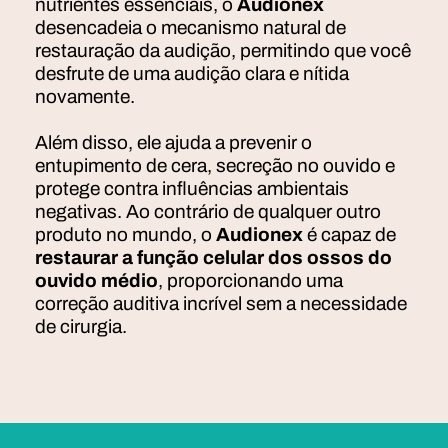
nutrientes essenciais, o
Audionex
desencadeia o mecanismo natural de
restauração da audição, permitindo que você
desfrute de uma audição clara e nítida
novamente.
Além disso, ele ajuda a prevenir o
entupimento de cera, secreção no ouvido e
protege contra influências ambientais
negativas. Ao contrário de qualquer outro
produto no mundo, o
Audionex
é capaz de
restaurar a função celular dos ossos do
ouvido médio
, proporcionando uma
correção auditiva incrível sem a necessidade
de cirurgia.