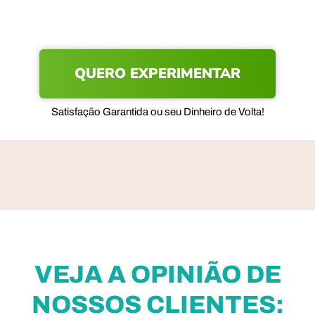
QUERO EXPERIMENTAR
Satisfação Garantida ou seu Dinheiro de Volta!
VEJA A OPINIÃO DE
NOSSOS CLIENTES: