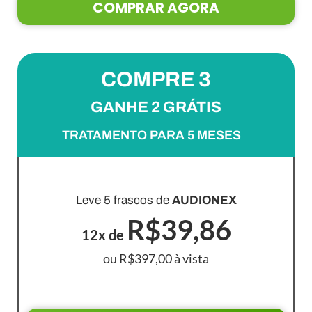
COMPRAR AGORA
COMPRE 3
GANHE 2 GRÁTIS
TRATAMENTO PARA 5 MESES
PACOTE MAIS VENDIDO!
Leve 5 frascos de
AUDIONEX
R$39,86
12x de
ou R$397,00 à vista