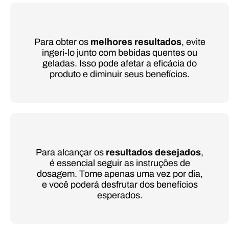
Para obter os
melhores resultados
, evite
ingeri-lo junto com bebidas quentes ou
geladas. Isso pode afetar a eficácia do
produto e diminuir seus benefícios.
Para alcançar os
resultados desejados
,
é essencial seguir as instruções de
dosagem. Tome apenas uma vez por dia,
e você poderá desfrutar dos benefícios
esperados.