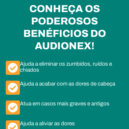
CONHEÇA OS
PODEROSOS
BENÉFICIOS DO
AUDIONEX!
Ajuda a eliminar os zumbidos, ruídos e
chiados
Ajuda a acabar com as dores de cabeça
Atua em casos mais graves e antigos
Ajuda a aliviar as dores