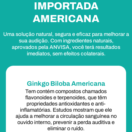
IMPORTADA
AMERICANA
Uma solução natural, segura e eficaz para melhorar a
sua audição. Com ingredientes naturais,
aprovados pela ANVISA, você terá resultados
imediatos, sem efeitos colaterais.
Ginkgo Biloba Americana
Tem contém compostos chamados
flavonoides e terpenoides, que têm
propriedades antioxidantes e anti-
inflamatórias. Estudos mostram que ele
ajuda a melhorar a circulação sanguínea no
ouvido interno, prevenir a perda auditiva e
eliminar o ruído.