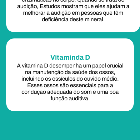
audição, Estudos mostram que eles ajudam a
melhorar a audição em pessoas que têm
deficiência deste mineral.
Vitaminda D
A vitamina D desempenha um papel crucial
na manutenção da saúde dos ossos,
incluindo os ossículos do ouvido médio.
Esses ossos são essenciais para a
condução adequada do som e uma boa
função auditiva.