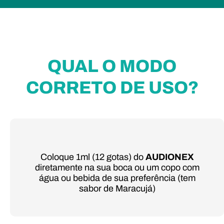
QUAL O MODO
CORRETO DE USO?
Coloque 1ml (12 gotas) do
AUDIONEX
diretamente na sua boca ou um copo com
água ou bebida de sua preferência (tem
sabor de Maracujá)