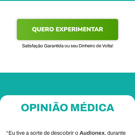
QUERO EXPERIMENTAR
Satisfação Garantida ou seu Dinheiro de Volta!
OPINIÃO MÉDICA
“Eu tive a sorte de descobrir o
Audionex
, durante