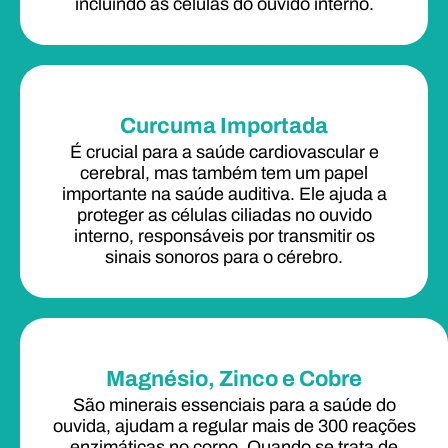
incluindo as células do ouvido interno.
Curcuma Importada
É crucial para a saúde cardiovascular e
cerebral, mas também tem um papel
importante na saúde auditiva. Ele ajuda a
proteger as células ciliadas no ouvido
interno, responsáveis por transmitir os
sinais sonoros para o cérebro.
Magnésio, Zinco e Cobre
São minerais essenciais para a saúde do
ouvida, ajudam a regular mais de 300 reações
enzimáticas no corpo. Quando se trata de