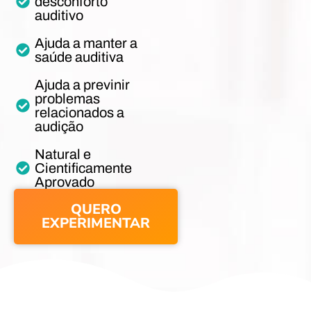
desconforto
auditivo
Ajuda a manter a
saúde auditiva
Ajuda a previnir
problemas
relacionados a
audição
Natural e
Cientificamente
Aprovado
QUERO
EXPERIMENTAR