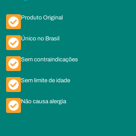
Produto Original
Único no Brasil
Sem contraindicações
Sem limite de idade
Não causa alergia