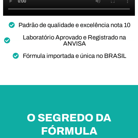
Padrão de qualidade e excelência nota 10
Laboratório Aprovado e Registrado na
ANVISA
Fórmula importada e única no BRASIL
O SEGREDO DA
FÓRMULA