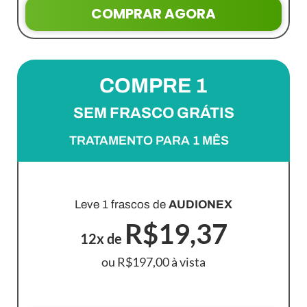
COMPRAR AGORA
COMPRE 1
SEM FRASCO GRÁTIS
TRATAMENTO PARA 1 MÊS
PACOTE MAIS VENDIDO!
Leve 1 frascos de
AUDIONEX
R$19,37
12x de
ou R$197,00 à vista