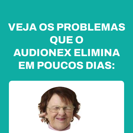
VEJA OS PROBLEMAS
QUE O
AUDIONEX ELIMINA
EM POUCOS DIAS: