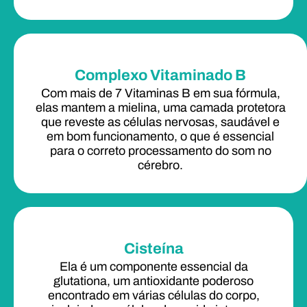
Complexo Vitaminado B
Com mais de 7 Vitaminas B em sua fórmula,
elas mantem a mielina, uma camada protetora
que reveste as células nervosas, saudável e
em bom funcionamento, o que é essencial
para o correto processamento do som no
cérebro.
Cisteína
Ela é um componente essencial da
glutationa, um antioxidante poderoso
encontrado em várias células do corpo,