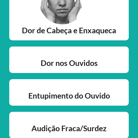
Dor de Cabeça e Enxaqueca
Dor nos Ouvidos
Entupimento do Ouvido
Audição Fraca/Surdez